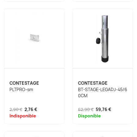
CONTESTAGE
CONTESTAGE
PLTPRO-sm
BT-STAGE-LEGADJ-45/6
0CM
2,90 €
2,76 €
62,90 €
59,76 €
Indisponible
Disponible