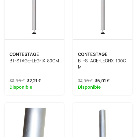
CONTESTAGE
CONTESTAGE
BT-STAGE-LEGFIX-80CM
BT-STAGE-LEGFIX-100C
M
33,90 €
32,21 €
37,90 €
36,01 €
Disponible
Disponible