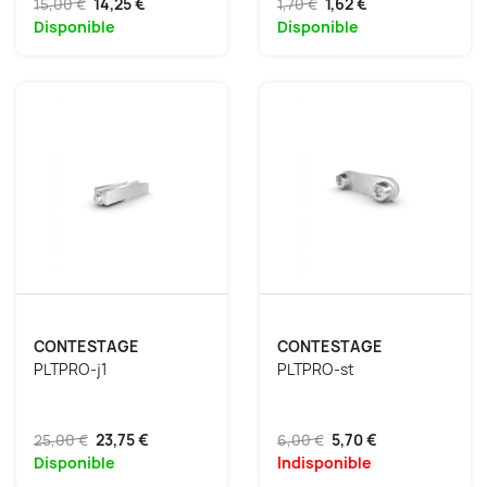
15,00 €
14,25 €
1,70 €
1,62 €
Disponible
Disponible
CONTESTAGE
CONTESTAGE
PLTPRO-j1
PLTPRO-st
25,00 €
23,75 €
6,00 €
5,70 €
Disponible
Indisponible