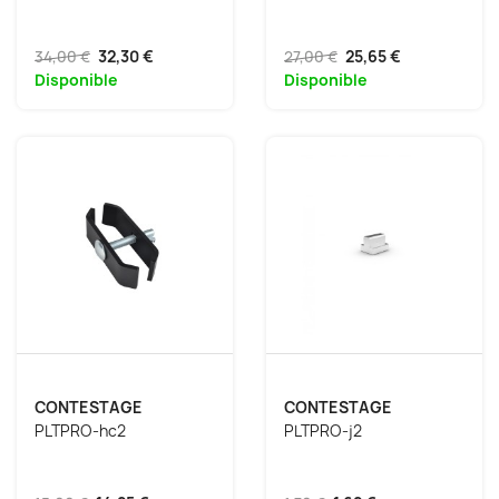
34,00 €
32,30 €
27,00 €
25,65 €
Disponible
Disponible
CONTESTAGE
CONTESTAGE
PLTPRO-hc2
PLTPRO-j2