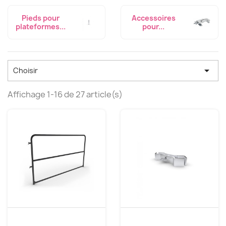
Pieds pour
Accessoires
plateformes...
pour...

Choisir
Affichage 1-16 de 27 article(s)