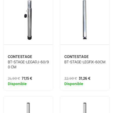
CONTESTAGE
CONTESTAGE
BT-STAGE-LEGADJ-60/9
BT-STAGE-LEGFIX-60CM
0 CM
74,90 €
71,15 €
32,90 €
31,26 €
Disponible
Disponible