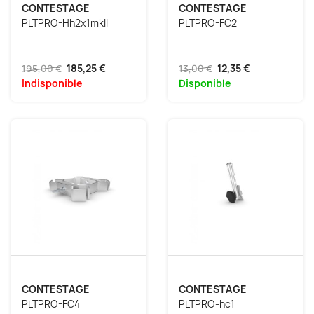
CONTESTAGE
CONTESTAGE
PLTPRO-Hh2x1mkII
PLTPRO-FC2
195,00 €
185,25 €
13,00 €
12,35 €
Indisponible
Disponible
CONTESTAGE
CONTESTAGE
PLTPRO-FC4
PLTPRO-hc1