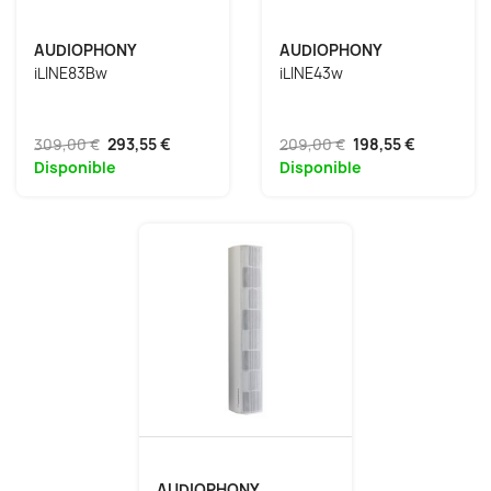
AUDIOPHONY
AUDIOPHONY
iLINE83Bw
iLINE43w
309,00 €
293,55 €
209,00 €
198,55 €
Disponible
Disponible
AUDIOPHONY