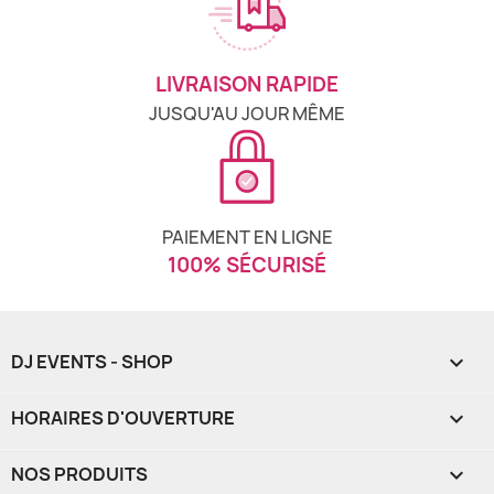
LIVRAISON RAPIDE
JUSQU'AU JOUR MÊME
PAIEMENT EN LIGNE
100% SÉCURISÉ
DJ EVENTS - SHOP

HORAIRES D'OUVERTURE

NOS PRODUITS
