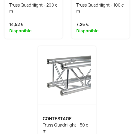
Truss Quadrilight - 200 c
Truss Quadrilight - 100 c
m
m
14,52 €
7,26 €
Disponible
Disponible
CONTESTAGE
Truss Quadrilight - 50 c
m