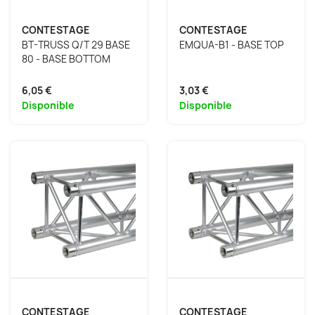
CONTESTAGE
CONTESTAGE
BT-TRUSS Q/T 29 BASE
EMQUA-B1 - BASE TOP
80 - BASE BOTTOM
6,05 €
3,03 €
Disponible
Disponible
CONTESTAGE
CONTESTAGE