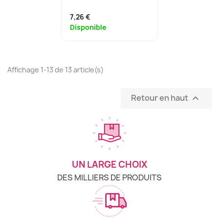
7,26 €
Disponible
Affichage 1-13 de 13 article(s)
Retour en haut

UN LARGE CHOIX
DES MILLIERS DE PRODUITS