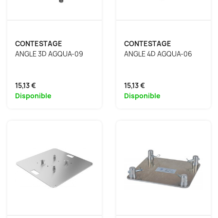
CONTESTAGE
CONTESTAGE
ANGLE 3D AGQUA-09
ANGLE 4D AGQUA-06
15,13 €
15,13 €
Disponible
Disponible