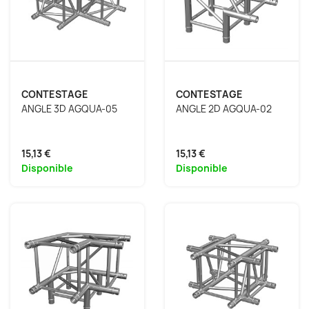
CONTESTAGE
CONTESTAGE
ANGLE 3D AGQUA-05
ANGLE 2D AGQUA-02
15,13 €
15,13 €
Disponible
Disponible