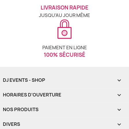
LIVRAISON RAPIDE
JUSQU'AU JOUR MÊME
PAIEMENT EN LIGNE
100% SÉCURISÉ
DJ EVENTS - SHOP

HORAIRES D'OUVERTURE

NOS PRODUITS

DIVERS
