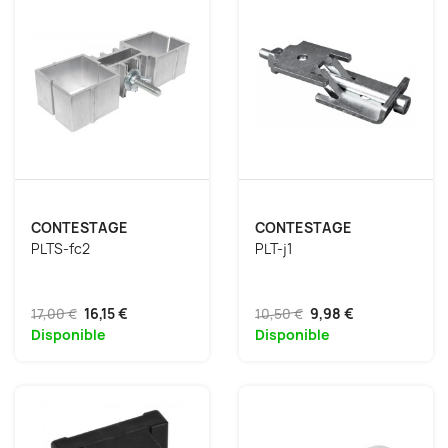
CONTESTAGE
CONTESTAGE
PLTS-fc2
PLT-j1
17,00 €
16,15 €
10,50 €
9,98 €
Disponible
Disponible