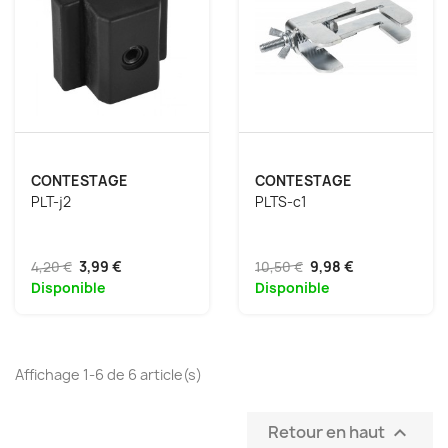
CONTESTAGE
CONTESTAGE
PLT-j2
PLTS-c1
4,20 €
3,99 €
10,50 €
9,98 €
Disponible
Disponible
Affichage 1-6 de 6 article(s)
Retour en haut
