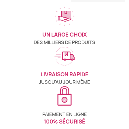
UN LARGE CHOIX
DES MILLIERS DE PRODUITS
LIVRAISON RAPIDE
JUSQU'AU JOUR MÊME
PAIEMENT EN LIGNE
100% SÉCURISÉ