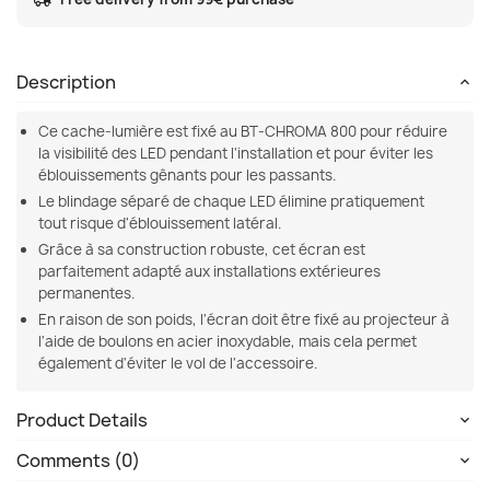
Description
Ce cache-lumière est fixé au BT-CHROMA 800 pour réduire
la visibilité des LED pendant l'installation et pour éviter les
éblouissements gênants pour les passants.
Le blindage séparé de chaque LED élimine pratiquement
tout risque d'éblouissement latéral.
Grâce à sa construction robuste, cet écran est
parfaitement adapté aux installations extérieures
permanentes.
En raison de son poids, l'écran doit être fixé au projecteur à
l'aide de boulons en acier inoxydable, mais cela permet
également d'éviter le vol de l'accessoire.
Product Details
Comments (0)