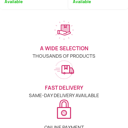
Available
Available
A WIDE SELECTION
THOUSANDS OF PRODUCTS
FAST DELIVERY
SAME-DAY DELIVERY AVAILABLE
ONLINE PAYMENT