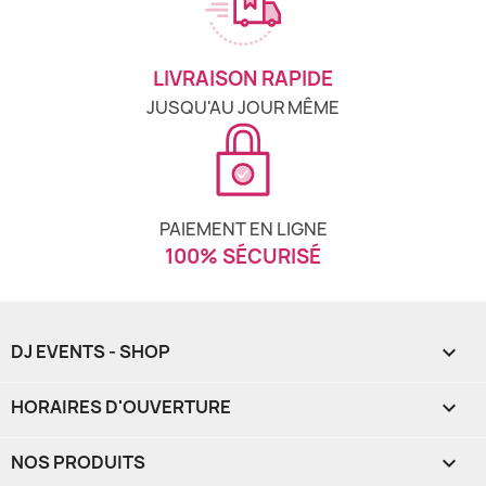
LIVRAISON RAPIDE
JUSQU'AU JOUR MÊME
PAIEMENT EN LIGNE
100% SÉCURISÉ
DJ EVENTS - SHOP

HORAIRES D'OUVERTURE

NOS PRODUITS
