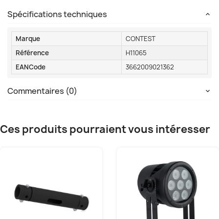
Spécifications techniques
Marque
CONTEST
Référence
H11065
EANCode
3662009021362
Commentaires (0)
Ces produits pourraient vous intéresser