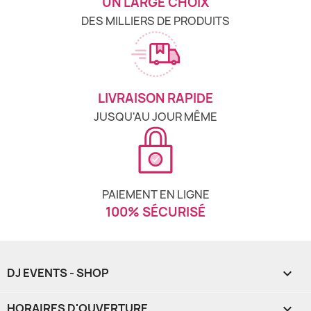
UN LARGE CHOIX
DES MILLIERS DE PRODUITS
LIVRAISON RAPIDE
JUSQU'AU JOUR MÊME
PAIEMENT EN LIGNE
100% SÉCURISÉ
DJ EVENTS - SHOP

HORAIRES D'OUVERTURE
