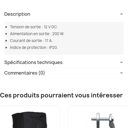
Description
Tension de sortie : 12 V DC.
Alimentation en sortie : 200 W.
Courant de sortie : 17 A.
Indice de protection : IP20.
Spécifications techniques
Commentaires (0)
Ces produits pourraient vous intéresser