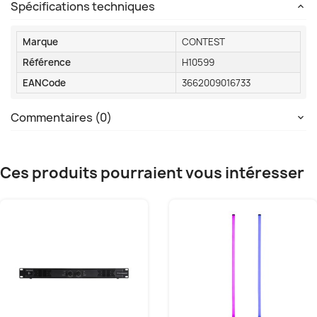
Spécifications techniques
Marque
CONTEST
Référence
H10599
EANCode
3662009016733
Commentaires (0)
Ces produits pourraient vous intéresser