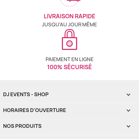
LIVRAISON RAPIDE
JUSQU'AU JOUR MÊME
PAIEMENT EN LIGNE
100% SÉCURISÉ
DJ EVENTS - SHOP

HORAIRES D'OUVERTURE

NOS PRODUITS
