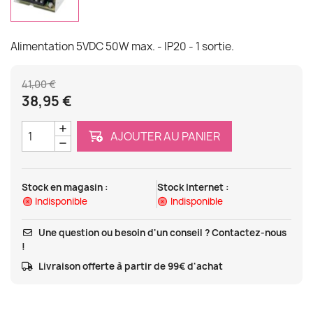
Alimentation 5VDC 50W max. - IP20 - 1 sortie.
41,00 €
38,95 €
AJOUTER AU PANIER
Stock en magasin :
Stock Internet :
Indisponible
Indisponible
Une question ou besoin d'un conseil ? Contactez-nous
!
Livraison offerte à partir de 99€ d'achat