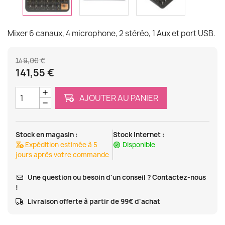
Mixer 6 canaux, 4 microphone, 2 stéréo, 1 Aux et port USB.
149,00 €
141,55 €
AJOUTER AU PANIER
Stock en magasin :
Stock Internet :
Expédition estimée à 5
Disponible
jours après votre commande
Une question ou besoin d'un conseil ? Contactez-nous
!
Livraison offerte à partir de 99€ d'achat