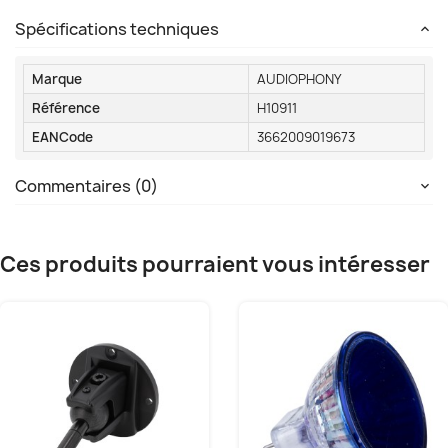
Spécifications techniques
Marque
AUDIOPHONY
Référence
H10911
EANCode
3662009019673
Commentaires (0)
Ces produits pourraient vous intéresser