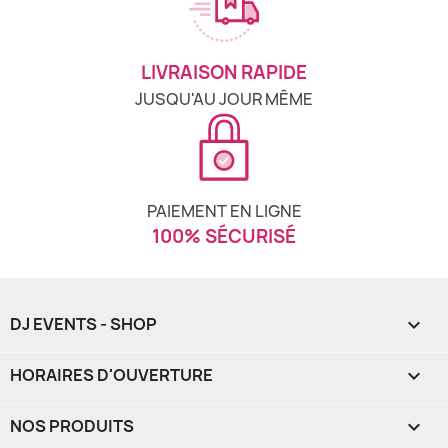
LIVRAISON RAPIDE
JUSQU'AU JOUR MÊME
PAIEMENT EN LIGNE
100% SÉCURISÉ
DJ EVENTS - SHOP

HORAIRES D'OUVERTURE

NOS PRODUITS
