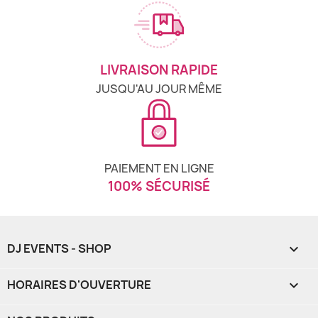
LIVRAISON RAPIDE
JUSQU'AU JOUR MÊME
PAIEMENT EN LIGNE
100% SÉCURISÉ
DJ EVENTS - SHOP

HORAIRES D'OUVERTURE
