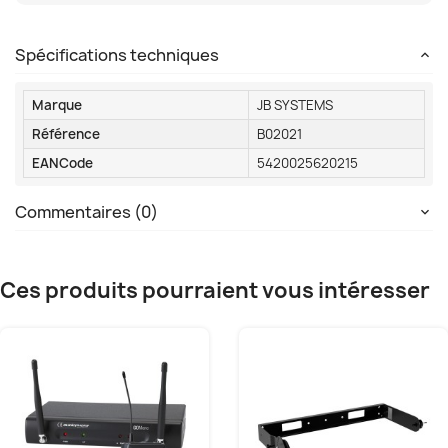
Spécifications techniques
Marque
JB SYSTEMS
Référence
B02021
EANCode
5420025620215
Commentaires (0)
Ces produits pourraient vous intéresser