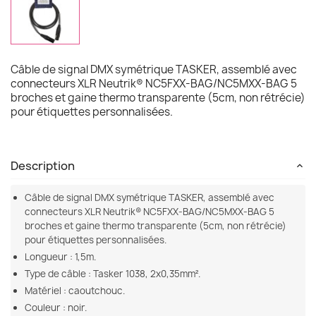
Câble de signal DMX symétrique TASKER, assemblé avec
connecteurs XLR Neutrik® NC5FXX-BAG/NC5MXX-BAG 5
broches et gaine thermo transparente (5cm, non rétrécie)
pour étiquettes personnalisées.
Description
Câble de signal DMX symétrique TASKER, assemblé avec
connecteurs XLR Neutrik® NC5FXX-BAG/NC5MXX-BAG 5
broches et gaine thermo transparente (5cm, non rétrécie)
pour étiquettes personnalisées.
Longueur : 1,5m.
Type de câble : Tasker 1038, 2x0,35mm².
Matériel : caoutchouc.
Couleur : noir.