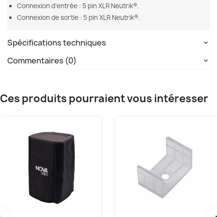
Connexion d’entrée : 5 pin XLR Neutrik®.
Connexion de sortie : 5 pin XLR Neutrik®.
Spécifications techniques
Commentaires (0)
Ces produits pourraient vous intéresser