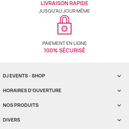
LIVRAISON RAPIDE
JUSQU'AU JOUR MÊME
PAIEMENT EN LIGNE
100% SÉCURISÉ
DJ EVENTS - SHOP

HORAIRES D'OUVERTURE

NOS PRODUITS

DIVERS
