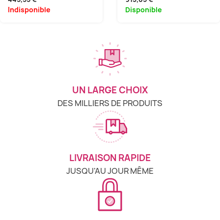
Indisponible
Disponible
UN LARGE CHOIX
DES MILLIERS DE PRODUITS
LIVRAISON RAPIDE
JUSQU'AU JOUR MÊME