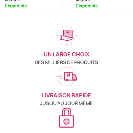
Disponible
Disponible
UN LARGE CHOIX
DES MILLIERS DE PRODUITS
LIVRAISON RAPIDE
JUSQU'AU JOUR MÊME