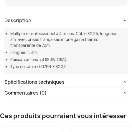
Description
Multiprise professionnel à 4 prises. Câble 3G2.5, longueur
3m, avec prises françaises et une gaine thermo
transparente de 7cm.
Longueur : 3m.
Puissance max. : 3.680W (16A).
Type de câble : H07RN-F 3G2,5.
Spécifications techniques
Commentaires (0)
Ces produits pourraient vous intéresser