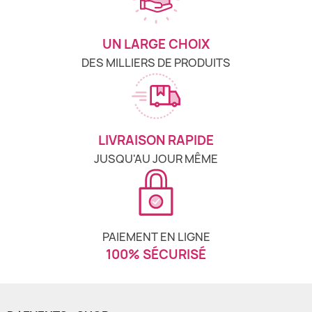
UN LARGE CHOIX
DES MILLIERS DE PRODUITS
LIVRAISON RAPIDE
JUSQU'AU JOUR MÊME
PAIEMENT EN LIGNE
100% SÉCURISÉ