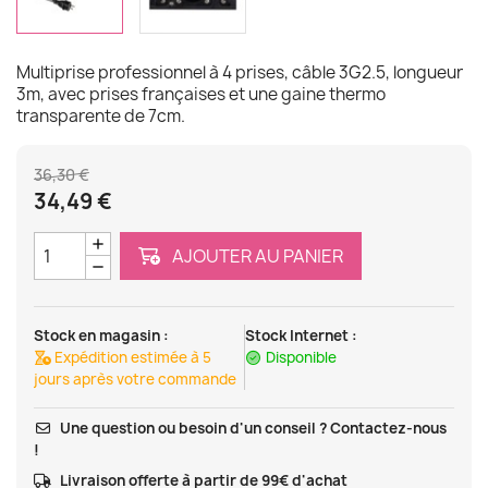
Multiprise professionnel à 4 prises, câble 3G2.5, longueur
3m, avec prises françaises et une gaine thermo
transparente de 7cm.
36,30 €
34,49 €
AJOUTER AU PANIER
Stock en magasin :
Stock Internet :
Expédition estimée à 5
Disponible
jours après votre commande
Une question ou besoin d'un conseil ? Contactez-nous
!
Livraison offerte à partir de 99€ d'achat