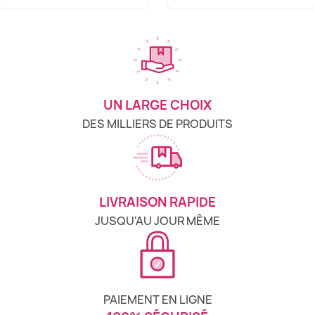
UN LARGE CHOIX
DES MILLIERS DE PRODUITS
LIVRAISON RAPIDE
JUSQU'AU JOUR MÊME
PAIEMENT EN LIGNE