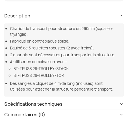
Description
Chariot de transport pour structure en 290mm (square +
tryangle).
Fabriqué en contreplaqué solide.
Equipé de 3 roulettes robustes (2 avec freins).
2 chariots sont nécessaires pour transporter la structure.
A utiliser en combinaison avec :
BT-TRUSS 29-TROLLEY-STACK.
BT-TRUSS 29-TROLLEY-TOP.
Des sangles à cliquet de 4 m de long (incluses) sont
utilisées pour attacher la structure pendant le transport.
Spécifications techniques
Commentaires (0)