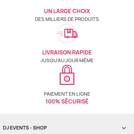
UN LARGE CHOIX
DES MILLIERS DE PRODUITS
LIVRAISON RAPIDE
JUSQU'AU JOUR MÊME
PAIEMENT EN LIGNE
100% SÉCURISÉ
DJ EVENTS - SHOP
