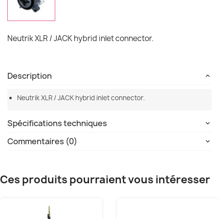
Neutrik XLR / JACK hybrid inlet connector.
Description
Neutrik XLR / JACK hybrid inlet connector.
Spécifications techniques
Commentaires (0)
Ces produits pourraient vous intéresser