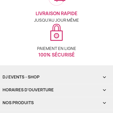
LIVRAISON RAPIDE
JUSQU'AU JOUR MÊME
PAIEMENT EN LIGNE
100% SÉCURISÉ
DJ EVENTS - SHOP

HORAIRES D'OUVERTURE

NOS PRODUITS
