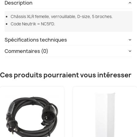
Description
Châssis XLR femelle, verrouillable, D-size, 5 broches.
Code Neutrik = NC5FD.
Spécifications techniques
Commentaires (0)
Ces produits pourraient vous intéresser