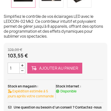
Simplifiez le contrôle de vos éclairages LED avec le
LEDCON-02 Mk2. Ce contrôleur intuitif et polyvalent
permet de gérer jusqu'à 8 appareils, offrant des options
de programmation et des effets dynamiques pour
sublimer vos spectacles.
109,00 €
103,55 €
AJOUTER AU PANIER
Stock en magasin :
Stock Internet :
Expédition estimée à 5
Disponible
jours après votre commande
Une question ou besoin d'un conseil ? Contactez-nous