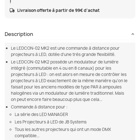
!
Livraison offerte à partir de 99€ d'achat
Description
Le LEDCON-02 MK2 est une commande à distance pour
projecteurs à LED, dotée d'une très grande flexibilité.
Le LEDCON-02 MK2 possède un modulateur de lumière
intégré (commutable en 4 ou en 8 canaux) pour les
projecteurs à LED : on est alors en mesure de contrôler les
projecteurs à LED exactement de la même manière qu'on le
faisait pour les anciens modèles de type PAR à ampoules
halogènes via un modulateur de lumière traditionnel. Mais
on peut encore faire beaucoup plus que cela...
Commande à distance pour :
La série des LED MANAGER
Les Projecteurs à LED de JB Systems
Tous les autres projecteurs qui ont un mode DMX
compatible...