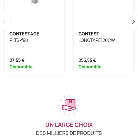
‹
›
CONTESTAGE
CONTEST
PLTS-f80
LONGTAPE120CW
27,55 €
255,55 €
Disponible
Disponible
UN LARGE CHOIX
DES MILLIERS DE PRODUITS