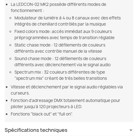
La LEDCON-02 MK2 possède différents modes de
fonctionnement :
Modulateur de lumière à 4 ou 8 canaux avec des effets
intégrés de chenillard contrôlés par la musique
Fixed colors mode: accès immédiat aux 9 couleurs
préprogrammées avec temps de transition réglable
Static chase mode : 12 défilements de couleurs
différents avec contrôle manuel de la vitesse
Sound chase mode : 12 défilements de couleurs
différents avec déclenchement via le signal audio
Spectrum mix : 32 couleurs différentes de type
"spectrum mix" créant de très belles transitions
Vitesse et déclenchement par le signal audio réglables via
curseurs.
Fonction d'adressage DMX totalement automatique pour
piloter jusqu'à 120 projecteurs à LED.
Fonctions "black out" et "full on".
Spécifications techniques