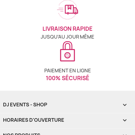
LIVRAISON RAPIDE
JUSQU'AU JOUR MÊME
PAIEMENT EN LIGNE
100% SÉCURISÉ
DJ EVENTS - SHOP

HORAIRES D'OUVERTURE
