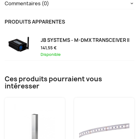
Commentaires (0)
PRODUITS APPARENTÉS
JB SYSTEMS - M-DMX TRANSCEIVER II
141,55 €
Disponible
Ces produits pourraient vous
intéresser