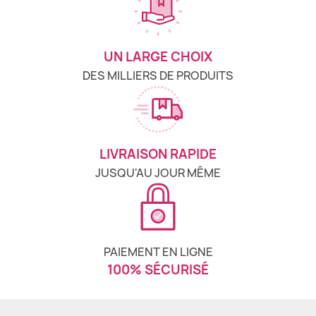
UN LARGE CHOIX
DES MILLIERS DE PRODUITS
LIVRAISON RAPIDE
JUSQU'AU JOUR MÊME
PAIEMENT EN LIGNE
100% SÉCURISÉ