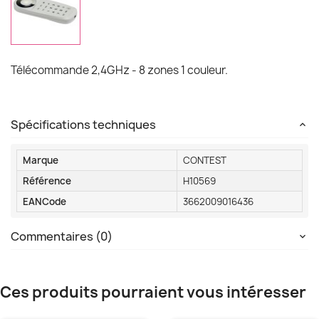
Télécommande 2,4GHz - 8 zones 1 couleur.
Spécifications techniques
Marque
CONTEST
Référence
H10569
EANCode
3662009016436
Commentaires (0)
Ces produits pourraient vous intéresser