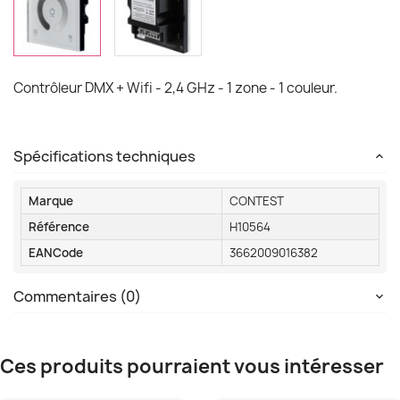
Contrôleur DMX + Wifi - 2,4 GHz - 1 zone - 1 couleur.
Spécifications techniques
Marque
CONTEST
Référence
H10564
EANCode
3662009016382
Commentaires (0)
Ces produits pourraient vous intéresser