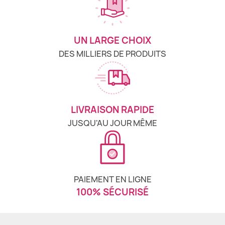
UN LARGE CHOIX
DES MILLIERS DE PRODUITS
LIVRAISON RAPIDE
JUSQU'AU JOUR MÊME
PAIEMENT EN LIGNE
100% SÉCURISÉ