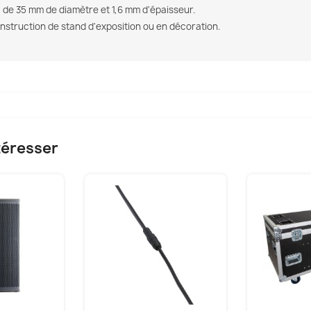
 de 35 mm de diamètre et 1,6 mm d'épaisseur.
onstruction de stand d'exposition ou en décoration.
téresser