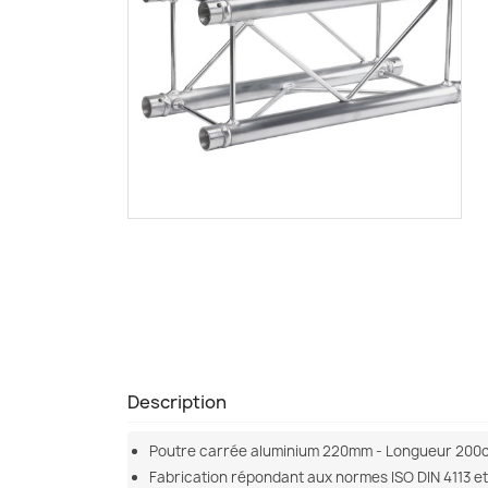
Description
Poutre carrée aluminium 220mm - Longueur 200
Fabrication répondant aux normes ISO DIN 4113 et