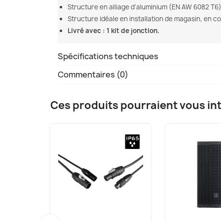
Structure en alliage d'aluminium (EN AW 6082 T6)
Structure idéale en installation de magasin, en c
Livré avec : 1 kit de jonction.
Spécifications techniques
Commentaires (0)
Ces produits pourraient vous in