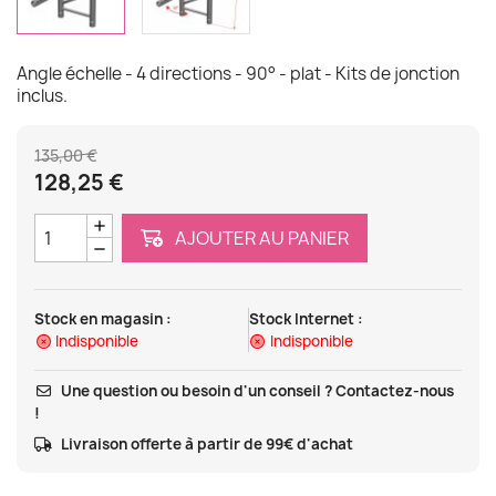
Angle échelle - 4 directions - 90° - plat - Kits de jonction
inclus.
135,00 €
128,25 €
AJOUTER AU PANIER
Stock en magasin :
Stock Internet :
Indisponible
Indisponible
Une question ou besoin d'un conseil ? Contactez-nous
!
Livraison offerte à partir de 99€ d'achat