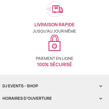
LIVRAISON RAPIDE
JUSQU'AU JOUR MÊME
PAIEMENT EN LIGNE
100% SÉCURISÉ
DJ EVENTS - SHOP

HORAIRES D'OUVERTURE
