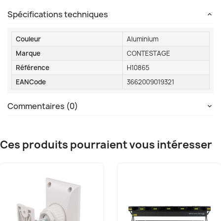
Spécifications techniques
Couleur
Aluminium
Marque
CONTESTAGE
Référence
H10865
EANCode
3662009019321
Commentaires (0)
Ces produits pourraient vous intéresser