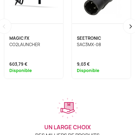
‹
›
MAGIC FX
SEETRONIC
CO2LAUNCHER
SAC3MX-08
603,79 €
9,03 €
Disponible
Disponible
UN LARGE CHOIX