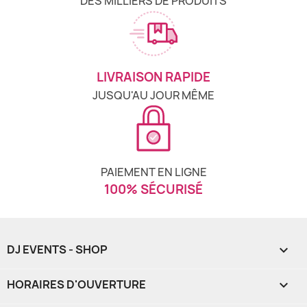
DES MILLIERS DE PRODUITS
LIVRAISON RAPIDE
JUSQU'AU JOUR MÊME
PAIEMENT EN LIGNE
100% SÉCURISÉ
DJ EVENTS - SHOP

HORAIRES D'OUVERTURE
