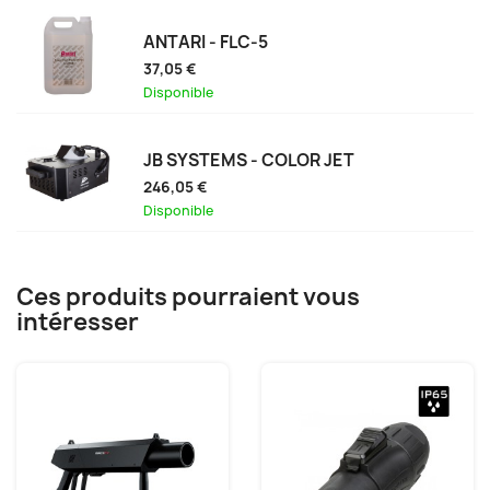
ANTARI - FLC-5
37,05 €
Disponible
JB SYSTEMS - COLOR JET
246,05 €
Disponible
Ces produits pourraient vous
intéresser