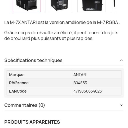
La M-7X ANTARI est la version améliorée de la M-7 RGBA .
Grâce corps de chauffe amélioré, il peut fournir des jets
de brouillard plus puissants et plus rapides.
Spécifications techniques
Marque
ANTARI
Référence
B04853
EANCode
4719850654023
Commentaires (0)
PRODUITS APPARENTÉS