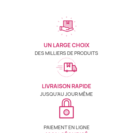
UN LARGE CHOIX
DES MILLIERS DE PRODUITS
LIVRAISON RAPIDE
JUSQU'AU JOUR MÊME
PAIEMENT EN LIGNE