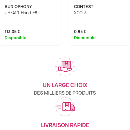
AUDIOPHONY
CONTEST
UHF410-Hand-F8
XCO-3
113,05 €
0,95 €
Disponible
Disponible
UN LARGE CHOIX
DES MILLIERS DE PRODUITS
LIVRAISON RAPIDE