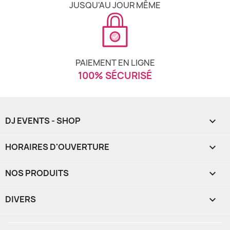
JUSQU'AU JOUR MÊME
PAIEMENT EN LIGNE
100% SÉCURISÉ
DJ EVENTS - SHOP

HORAIRES D'OUVERTURE

NOS PRODUITS

DIVERS
