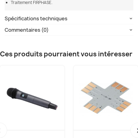
Traitement FIRPHASE.
Spécifications techniques
Commentaires (0)
Ces produits pourraient vous intéresser
‹