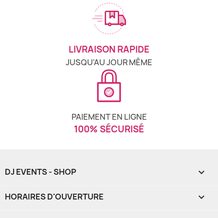
LIVRAISON RAPIDE
JUSQU'AU JOUR MÊME
PAIEMENT EN LIGNE
100% SÉCURISÉ
DJ EVENTS - SHOP

HORAIRES D'OUVERTURE
