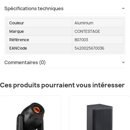
Spécifications techniques
Couleur
Aluminium
Marque
CONTESTAGE
Référence
B07003
EANCode
5420025670036
Commentaires (0)
Ces produits pourraient vous intéresser