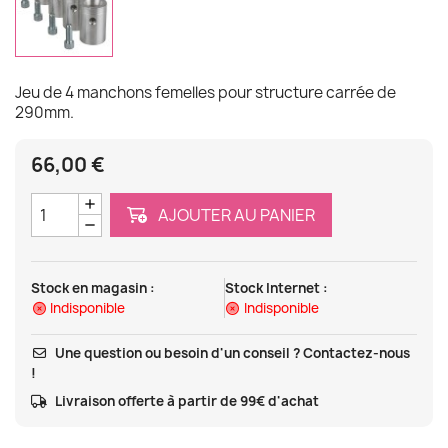
Jeu de 4 manchons femelles pour structure carrée de
290mm.
66,00 €
AJOUTER AU PANIER
Stock en magasin :
Stock Internet :
Indisponible
Indisponible
Une question ou besoin d'un conseil ? Contactez-nous
!
Livraison offerte à partir de 99€ d'achat