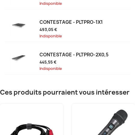
Indisponible
CONTESTAGE - PLTPRO-1X1
493,05 €
Indisponible
CONTESTAGE - PLTPRO-2X0,5
445,55 €
Indisponible
Ces produits pourraient vous intéresser