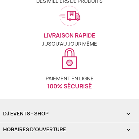
DES MILLIERS DE PRODUITS
LIVRAISON RAPIDE
JUSQU'AU JOUR MÊME
PAIEMENT EN LIGNE
100% SÉCURISÉ
DJ EVENTS - SHOP

HORAIRES D'OUVERTURE
