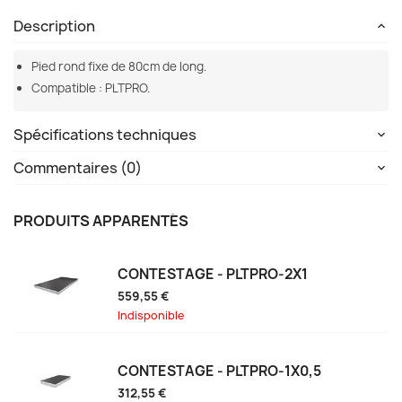
Description
Pied rond fixe de 80cm de long.
Compatible : PLTPRO.
Spécifications techniques
Commentaires (0)
PRODUITS APPARENTÉS
CONTESTAGE - PLTPRO-2X1
559,55 €
Indisponible
CONTESTAGE - PLTPRO-1X0,5
312,55 €