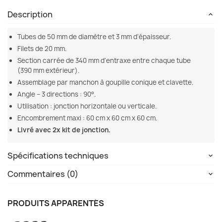
Description
Tubes de 50 mm de diamètre et 3 mm d'épaisseur.
Filets de 20 mm.
Section carrée de 340 mm d'entraxe entre chaque tube
(390 mm extérieur).
Assemblage par manchon à goupille conique et clavette.
Angle – 3 directions : 90°.
Utilisation : jonction horizontale ou verticale.
Encombrement maxi : 60 cm x 60 cm x 60 cm.
Livré avec 2x kit de jonction.
Spécifications techniques
Commentaires (0)
PRODUITS APPARENTÉS