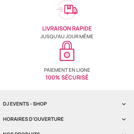
LIVRAISON RAPIDE
JUSQU'AU JOUR MÊME
PAIEMENT EN LIGNE
100% SÉCURISÉ
DJ EVENTS - SHOP

HORAIRES D'OUVERTURE
