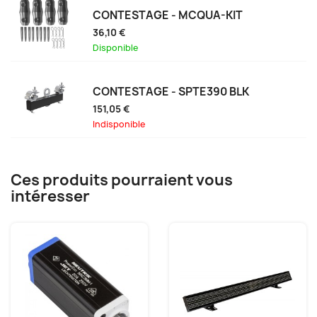
CONTESTAGE - MCQUA-KIT
36,10 €
Disponible
CONTESTAGE - SPTE390 BLK
151,05 €
Indisponible
Ces produits pourraient vous
intéresser