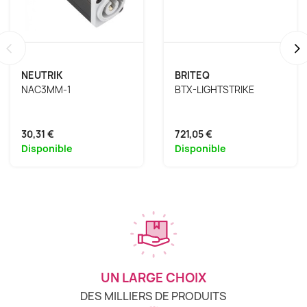
‹
›
NEUTRIK
BRITEQ
NAC3MM-1
BTX-LIGHTSTRIKE
30,31 €
721,05 €
Disponible
Disponible
UN LARGE CHOIX
DES MILLIERS DE PRODUITS