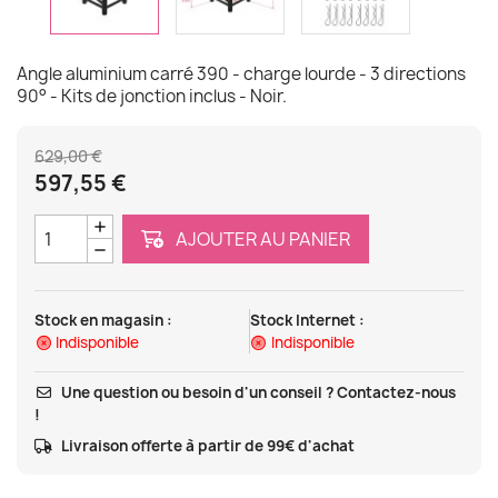
Angle aluminium carré 390 - charge lourde - 3 directions
90° - Kits de jonction inclus - Noir.
629,00 €
597,55 €
AJOUTER AU PANIER
Stock en magasin :
Stock Internet :
Indisponible
Indisponible
Une question ou besoin d'un conseil ? Contactez-nous
!
Livraison offerte à partir de 99€ d'achat