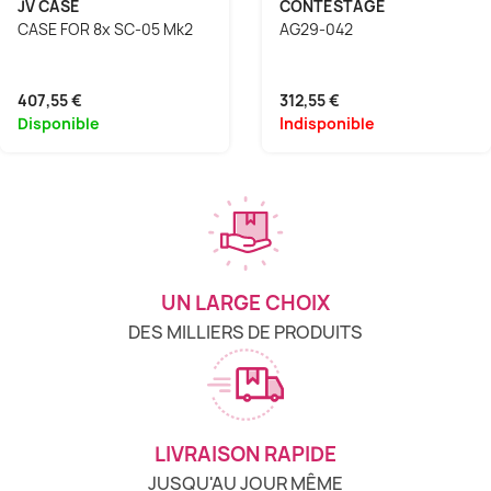
JV CASE
CONTESTAGE
CASE FOR 8x SC-05 Mk2
AG29-042
407,55 €
312,55 €
Disponible
Indisponible
UN LARGE CHOIX
DES MILLIERS DE PRODUITS
LIVRAISON RAPIDE
JUSQU'AU JOUR MÊME