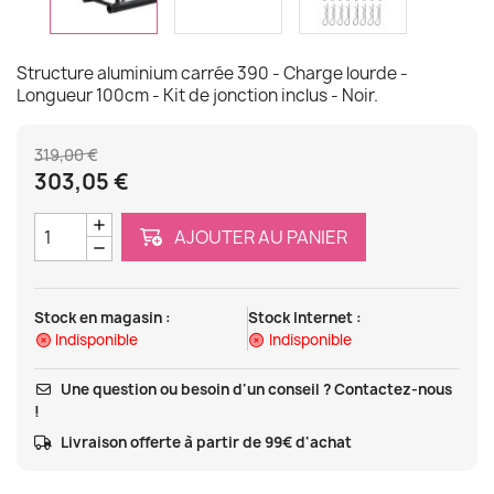
Structure aluminium carrée 390 - Charge lourde -
Longueur 100cm - Kit de jonction inclus - Noir.
319,00 €
303,05 €
AJOUTER AU PANIER
Stock en magasin :
Stock Internet :
Indisponible
Indisponible
Une question ou besoin d'un conseil ? Contactez-nous
!
Livraison offerte à partir de 99€ d'achat