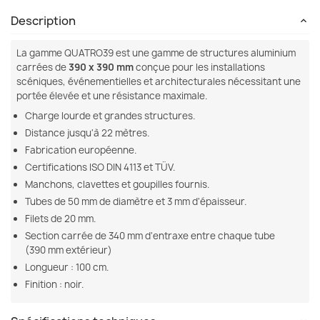
Description
La gamme QUATRO39 est une gamme de structures aluminium
carrées de
390 x 390 mm
conçue pour les installations
scéniques, événementielles et architecturales nécessitant une
portée élevée et une résistance maximale.
Charge lourde et grandes structures.
Distance jusqu'à 22 mètres.
Fabrication européenne.
Certifications ISO DIN 4113 et TÜV.
Manchons, clavettes et goupilles fournis.
Tubes de 50 mm de diamètre et 3 mm d'épaisseur.
Filets de 20 mm.
Section carrée de 340 mm d'entraxe entre chaque tube
(390 mm extérieur)
Longueur : 100 cm.
Finition : noir.