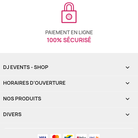
PAIEMENT EN LIGNE
100% SÉCURISÉ
DJ EVENTS - SHOP

HORAIRES D'OUVERTURE

NOS PRODUITS

DIVERS
