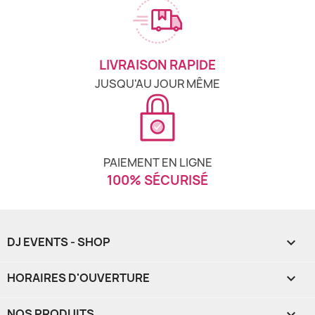
LIVRAISON RAPIDE
JUSQU'AU JOUR MÊME
PAIEMENT EN LIGNE
100% SÉCURISÉ
DJ EVENTS - SHOP

HORAIRES D'OUVERTURE

NOS PRODUITS
