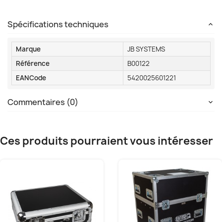
Spécifications techniques
Marque
JB SYSTEMS
Référence
B00122
EANCode
5420025601221
Commentaires (0)
Ces produits pourraient vous intéresser