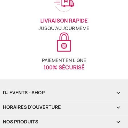
LIVRAISON RAPIDE
JUSQU'AU JOUR MÊME
PAIEMENT EN LIGNE
100% SÉCURISÉ
DJ EVENTS - SHOP

HORAIRES D'OUVERTURE

NOS PRODUITS
