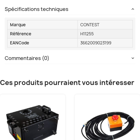
Spécifications techniques
Marque
CONTEST
Référence
H11255
EANCode
3662009023199
Commentaires (0)
Ces produits pourraient vous intéresser