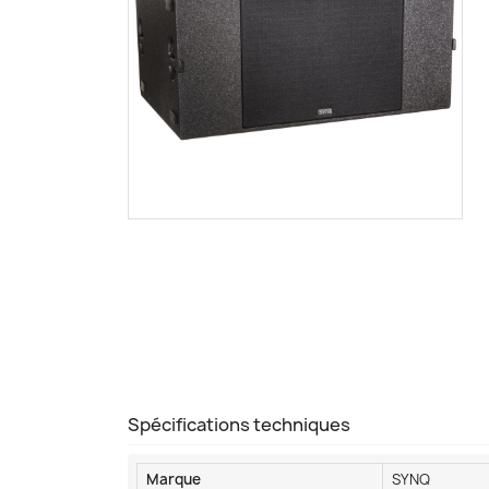
Spécifications techniques
Marque
SYNQ