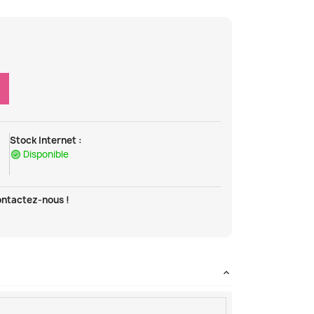
Stock Internet :
Disponible
ontactez-nous !
t