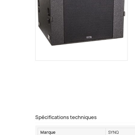
Spécifications techniques
Marque
SYNQ