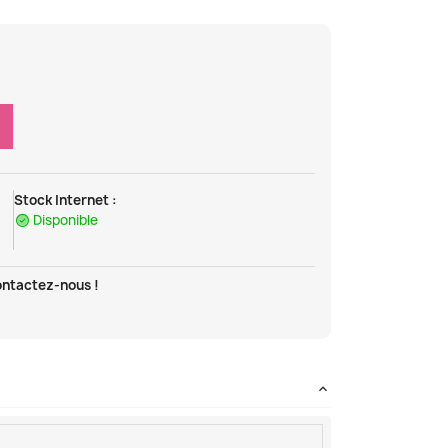
Stock Internet :
Disponible
ontactez-nous !
t