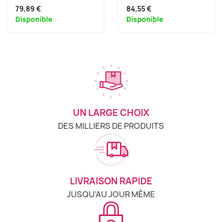
79,89 €
84,55 €
Disponible
Disponible
UN LARGE CHOIX
DES MILLIERS DE PRODUITS
LIVRAISON RAPIDE
JUSQU'AU JOUR MÊME