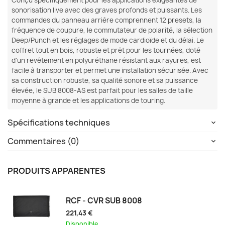
Conçu spécifiquement pour les applications exigeantes de
sonorisation live avec des graves profonds et puissants. Les
commandes du panneau arrière comprennent 12 presets, la
fréquence de coupure, le commutateur de polarité, la sélection
Deep/Punch et les réglages de mode cardioïde et du délai. Le
coffret tout en bois, robuste et prêt pour les tournées, doté
d'un revêtement en polyuréthane résistant aux rayures, est
facile à transporter et permet une installation sécurisée. Avec
sa construction robuste, sa qualité sonore et sa puissance
élevée, le SUB 8008-AS est parfait pour les salles de taille
moyenne à grande et les applications de touring.
Spécifications techniques
Commentaires (0)
PRODUITS APPARENTÉS
RCF - CVR SUB 8008
221,43 €
Disponible