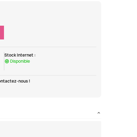
Stock Internet :
Disponible
ontactez-nous !
t