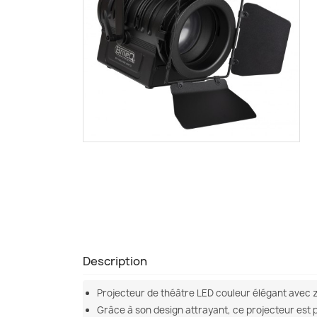
Description
Projecteur de théâtre LED couleur élégant avec z
Grâce à son design attrayant, ce projecteur est par