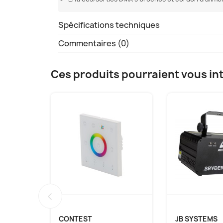
Spécifications techniques
Commentaires (0)
Ces produits pourraient vous in
‹
CONTEST
JB SYSTEMS