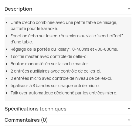
Description
Unité d'écho combinée avec une petite table de mixage,
parfaite pour le karaoké.
Fonction écho sur les entrées micro ou via le "send-effect"
d'une table.
Réglage de la portée du "delay": 0-400ms et 400-800ms.
1 sortie master avec contrôle de celle-ci.
Bouton mono/stéréo sur la sortie master.
2 entrées auxiliaires avec contrôle de celles-ci.
2 entrées micro avec contrôle de niveau de celles-ci.
égaliseur à 3 bandes sur chaque entrée micro.
Talk over automatique déclenché par les entrées micro.
Spécifications techniques
Commentaires (0)