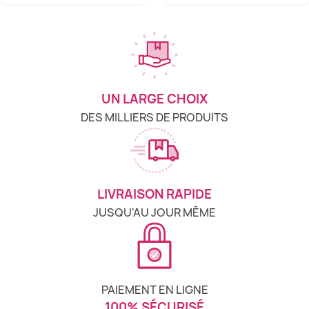
UN LARGE CHOIX
DES MILLIERS DE PRODUITS
LIVRAISON RAPIDE
JUSQU'AU JOUR MÊME
PAIEMENT EN LIGNE
100% SÉCURISÉ