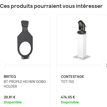
Ces produits pourraient vous intéresser
‹
BRITEQ
CONTESTAGE
BT-PROFILE HD/WW GOBO
TOT-150
HOLDER
20,81 €
474,05 €
Disponible
Disponible