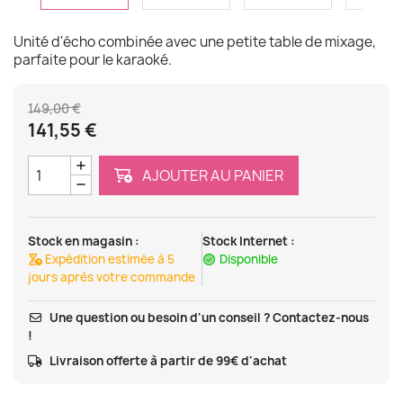
Unité d'écho combinée avec une petite table de mixage,
parfaite pour le karaoké.
149,00 €
141,55 €
AJOUTER AU PANIER
Stock en magasin :
Stock Internet :
Expédition estimée à 5
Disponible
jours après votre commande
Une question ou besoin d'un conseil ? Contactez-nous
!
Livraison offerte à partir de 99€ d'achat