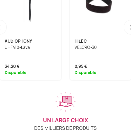
‹
AUDIOPHONY
HILEC
UHF410-Lava
VELCRO-30
34,20 €
0,95 €
Disponible
Disponible
UN LARGE CHOIX
DES MILLIERS DE PRODUITS