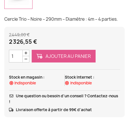
Cercle Trio – Noire – 290mm – Diamètre : 4m – 4 parties.
2 449,00 €
2 326,55 €
AJOUTER AU PANIER
Stock en magasin :
Stock Internet :
Indisponible
Indisponible
Une question ou besoin d'un conseil ? Contactez-nous
!
Livraison offerte à partir de 99€ d'achat