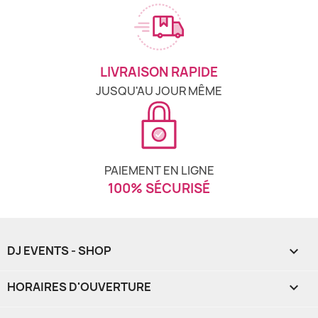
LIVRAISON RAPIDE
JUSQU'AU JOUR MÊME
PAIEMENT EN LIGNE
100% SÉCURISÉ
DJ EVENTS - SHOP

HORAIRES D'OUVERTURE
