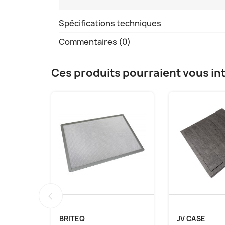
Spécifications techniques
Commentaires (0)
Ces produits pourraient vous in
‹
BRITEQ
JV CASE