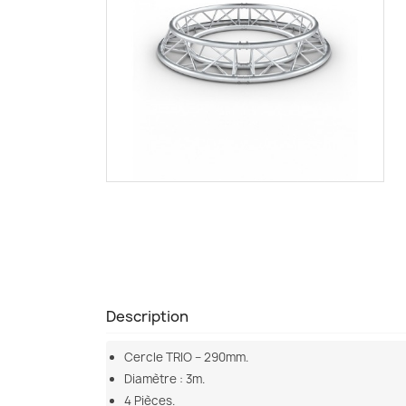
Description
Cercle TRIO – 290mm.
Diamètre : 3m.
4 Pièces.