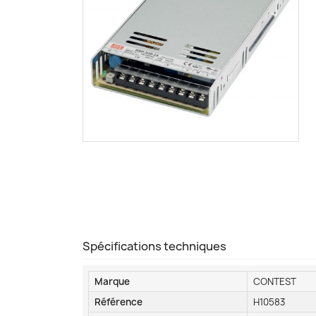
Spécifications techniques
Marque
CONTEST
Référence
H10583