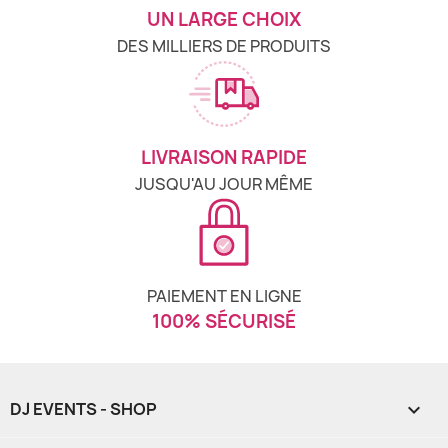
UN LARGE CHOIX
DES MILLIERS DE PRODUITS
LIVRAISON RAPIDE
JUSQU'AU JOUR MÊME
PAIEMENT EN LIGNE
100% SÉCURISÉ
DJ EVENTS - SHOP
