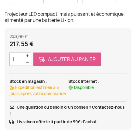
Projecteur LED compact, mais puissant et économique,
alimenté par une batterie Li-ion.
229,00 €
217,55 €
AJOUTER AU PANIER
Stock en magasin :
Stock Internet :
Expédition estimée à 5
Disponible
jours après votre commande
Une question ou besoin d'un conseil ? Contactez-nous
!
Livraison offerte à partir de 99€ d'achat