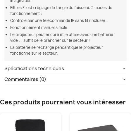
imaginable.
Filtres Frost : réglage de l'angle du faisceau 2 modes de
fonctionnement :
Contrôlé par une télécommande IR sans fil (incluse).
Fonctionnement manuel simple.
Le projecteur peut encore être utilisé avec une batterie
vide : il suffit de le brancher sur le secteur !
La batterie se recharge pendant que le projecteur
fonctionne sur le secteur.
Spécifications techniques
Commentaires (0)
Ces produits pourraient vous intéresser