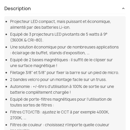
Description
Projecteur LED compact, mais puissant et économique,
alimenté par des batteries Li-ion.
Equipé de 3 projecteurs LED pivotants de 5 watts à 9°
(3600K & CRI>80).
Une solution économique pour de nombreuses applications
: éclairage de buffet, stands d'exposition, ...
Equipé de 2 bases magnétiques : il suffit de le clipser sur
une surface magnétique !
Filetage 3/8" et 5/8" pour fixer la barre sur un pied de micro.
2 bandes velcro pour un montage facile sur un truss.
Autonomie : +/-6hrs d'utilisation à 100% de sortie sur une
batterie complètement chargée !
Equipé de porte-filtres magnétiques pour l'utilisation de
toutes sortes de filtres :
Filtres CTO/CTB : ajustez le CCT à par exemple 4000K,
2700K, ...
Filtres de couleur : choisissez n'importe quelle couleur