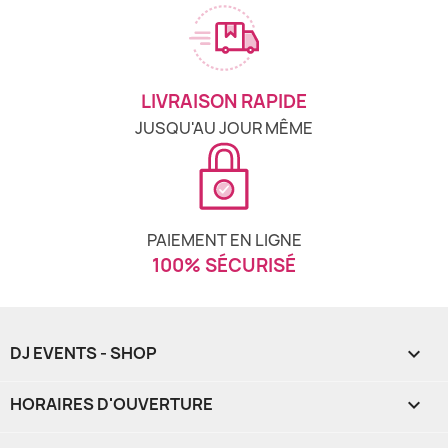
LIVRAISON RAPIDE
JUSQU'AU JOUR MÊME
PAIEMENT EN LIGNE
100% SÉCURISÉ
DJ EVENTS - SHOP

HORAIRES D'OUVERTURE
