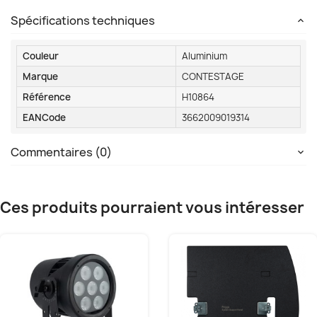
Spécifications techniques
Couleur
Aluminium
Marque
CONTESTAGE
Référence
H10864
EANCode
3662009019314
Commentaires (0)
Ces produits pourraient vous intéresser