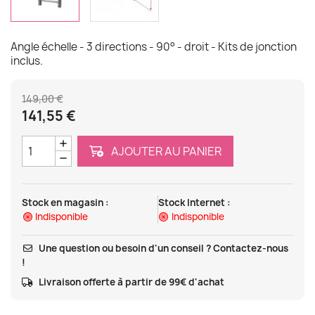
Angle échelle - 3 directions - 90° - droit - Kits de jonction
inclus.
149,00 €
141,55 €
AJOUTER AU PANIER
Stock en magasin :
Stock Internet :
Indisponible
Indisponible
Une question ou besoin d'un conseil ? Contactez-nous
!
Livraison offerte à partir de 99€ d'achat