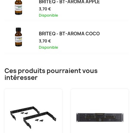
BRITEQ - BT-AROMA APPLE
3,70 €
Disponible
BRITEQ - BT-AROMA COCO
3,70 €
Disponible
Ces produits pourraient vous
intéresser