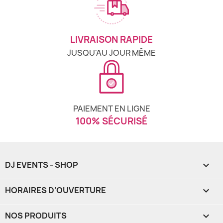
LIVRAISON RAPIDE
JUSQU'AU JOUR MÊME
PAIEMENT EN LIGNE
100% SÉCURISÉ
DJ EVENTS - SHOP

HORAIRES D'OUVERTURE

NOS PRODUITS
