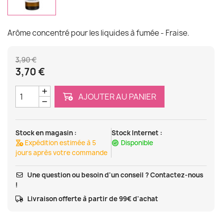
Arôme concentré pour les liquides à fumée - Fraise.
3,90 €
3,70 €
AJOUTER AU PANIER
Stock en magasin :
Stock Internet :
Expédition estimée à 5
Disponible
jours après votre commande
Une question ou besoin d'un conseil ? Contactez-nous
!
Livraison offerte à partir de 99€ d'achat