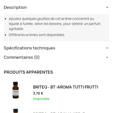
Description
Ajoutez quelques gouttes de cet arôme concentré au
liquide à fumée, selon les besoins, pour obtenir un parfum
agréable.
Différents arômes sont disponibles.
Spécifications techniques
Commentaires (0)
PRODUITS APPARENTÉS
BRITEQ - BT-AROMA TUTTI FRUTTI
3,70 €
Disponible