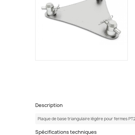
Description
Plaque de base triangulaire légère pour fermes PT
Spécifications techniques