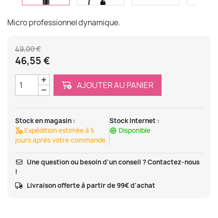
Micro professionnel dynamique.
49,00 €
46,55 €
AJOUTER AU PANIER
Stock en magasin :
Stock Internet :
Expédition estimée à 5
Disponible
jours après votre commande
Une question ou besoin d'un conseil ? Contactez-nous
!
Livraison offerte à partir de 99€ d'achat