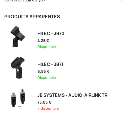
PRODUITS APPARENTÉS
HILEC - JB70
4,28 €
Disponible
HILEC - JB71
6,56 €
Disponible
JB SYSTEMS - AUDIO-AIRLINK TR
75,05 €
Indisponible