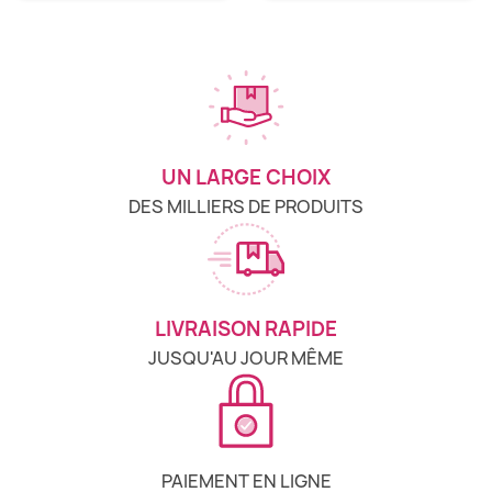
UN LARGE CHOIX
DES MILLIERS DE PRODUITS
LIVRAISON RAPIDE
JUSQU'AU JOUR MÊME
PAIEMENT EN LIGNE