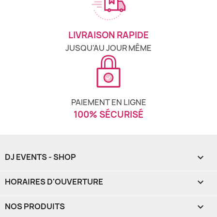
LIVRAISON RAPIDE
JUSQU'AU JOUR MÊME
PAIEMENT EN LIGNE
100% SÉCURISÉ
DJ EVENTS - SHOP

HORAIRES D'OUVERTURE

NOS PRODUITS
