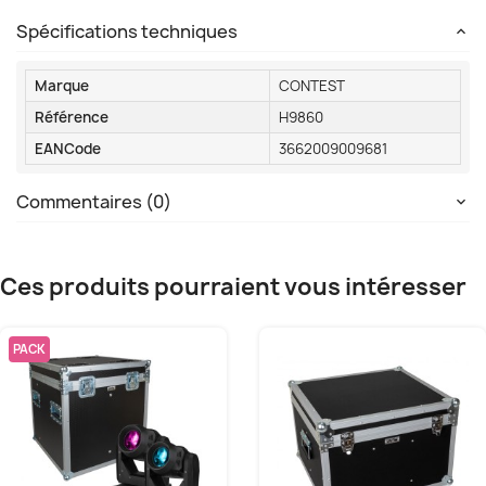
Spécifications techniques
Marque
CONTEST
Référence
H9860
EANCode
3662009009681
Commentaires (0)
Ces produits pourraient vous intéresser
PACK