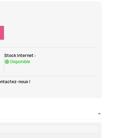
Stock Internet :
Disponible
ontactez-nous !
t